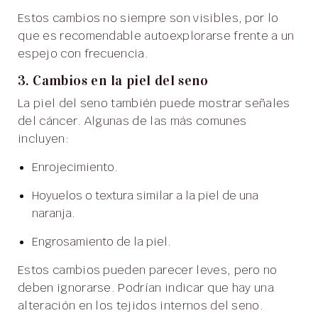
Estos cambios no siempre son visibles, por lo
que es recomendable autoexplorarse frente a un
espejo con frecuencia.
3. Cambios en la piel del seno
La piel del seno también puede mostrar señales
del cáncer. Algunas de las más comunes
incluyen:
Enrojecimiento.
Hoyuelos o textura similar a la piel de una
naranja.
Engrosamiento de la piel.
Estos cambios pueden parecer leves, pero no
deben ignorarse. Podrían indicar que hay una
alteración en los tejidos internos del seno.