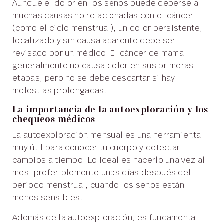
Aunque el dolor en los senos puede deberse a
muchas causas no relacionadas con el cáncer
(como el ciclo menstrual), un dolor persistente,
localizado y sin causa aparente debe ser
revisado por un médico. El cáncer de mama
generalmente no causa dolor en sus primeras
etapas, pero no se debe descartar si hay
molestias prolongadas.
La importancia de la autoexploración y los
chequeos médicos
La autoexploración mensual es una herramienta
muy útil para conocer tu cuerpo y detectar
cambios a tiempo. Lo ideal es hacerlo una vez al
mes, preferiblemente unos días después del
periodo menstrual, cuando los senos están
menos sensibles.
Además de la autoexploración, es fundamental