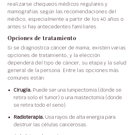
realizarse chequeos médicos regulares y
mamografías según las recomendaciones del
médico, especialmente a partir de los 40 años o
antes si hay antecedentes familiares.
Opciones de tratamiento
Si se diagnostica cáncer de mama, existen varias
opciones de tratamiento, y la elección
dependerá del tipo de cáncer, su etapa y la salud
general de la persona. Entre las opciones más
comunes están:
Cirugía.
Puede ser una lumpectomía (donde se
retira solo el tumor) o una mastectomía (donde
se retira todo el seno).
Radioterapia.
Usa rayos de alta energía para
destruir las células cancerosas.