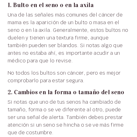
1. Bulto en el seno o en la axila
Una de las señales más comunes del cáncer de
mama es la aparición de un bulto o masa en el
seno o en la axila. Generalmente, estos bultos no
duelen y tienen una textura firme, aunque
también pueden ser blandos. Si notas algo que
antes no estaba ahí, es importante acudir a un
médico para que lo revise.
No todos los bultos son cáncer, pero es mejor
comprobarlo para estar segura.
2. Cambios en la forma o tamaño del seno
Si notas que uno de tus senos ha cambiado de
tamaño, forma o se ve diferente al otro, puede
ser una señal de alerta. También debes prestar
atención si un seno se hincha o se ve más firme
que de costumbre.