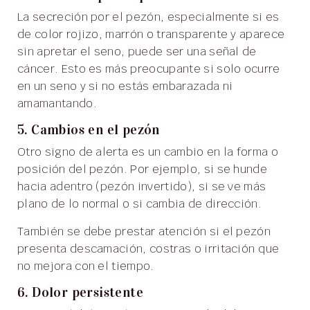
La secreción por el pezón, especialmente si es
de color rojizo, marrón o transparente y aparece
sin apretar el seno, puede ser una señal de
cáncer. Esto es más preocupante si solo ocurre
en un seno y si no estás embarazada ni
amamantando.
5. Cambios en el pezón
Otro signo de alerta es un cambio en la forma o
posición del pezón. Por ejemplo, si se hunde
hacia adentro (pezón invertido), si se ve más
plano de lo normal o si cambia de dirección.
También se debe prestar atención si el pezón
presenta descamación, costras o irritación que
no mejora con el tiempo.
6. Dolor persistente