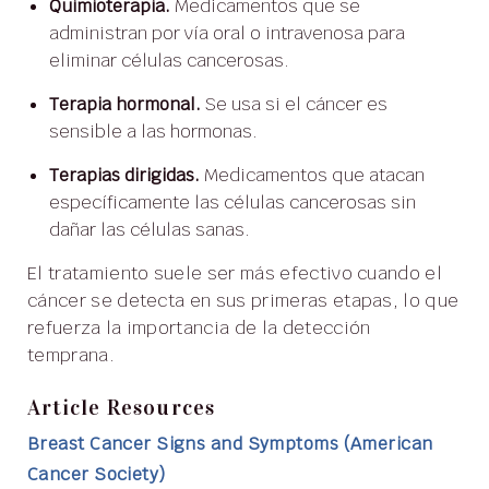
Quimioterapia.
Medicamentos que se
administran por vía oral o intravenosa para
eliminar células cancerosas.
Terapia hormonal.
Se usa si el cáncer es
sensible a las hormonas.
Terapias dirigidas.
Medicamentos que atacan
específicamente las células cancerosas sin
dañar las células sanas.
El tratamiento suele ser más efectivo cuando el
cáncer se detecta en sus primeras etapas, lo que
refuerza la importancia de la detección
temprana.
Article Resources
Breast Cancer Signs and Symptoms (American
Cancer Society)