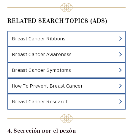
RELATED SEARCH TOPICS (ADS)
Breast Cancer Ribbons
Breast Cancer Awareness
Breast Cancer Symptoms
How To Prevent Breast Cancer
Breast Cancer Research
4. Secreción por el pezón